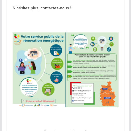
N’hésitez plus, contactez-nous !