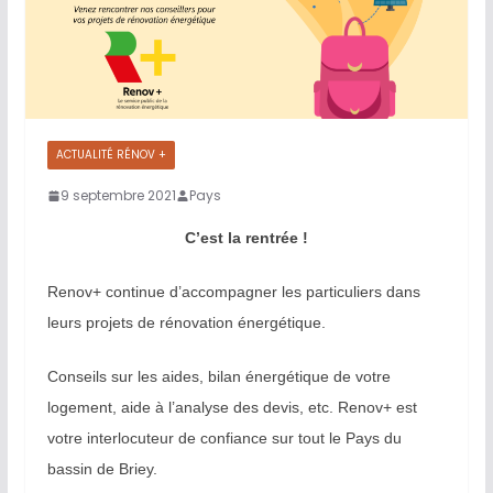
ACTUALITÉ RÉNOV +
9 septembre 2021
Pays
C’est la rentrée !
Renov+ continue d’accompagner les particuliers dans
leurs projets de rénovation énergétique.
Conseils sur les aides, bilan énergétique de votre
logement, aide à l’analyse des devis, etc. Renov+ est
votre interlocuteur de confiance sur tout le Pays du
bassin de Briey.