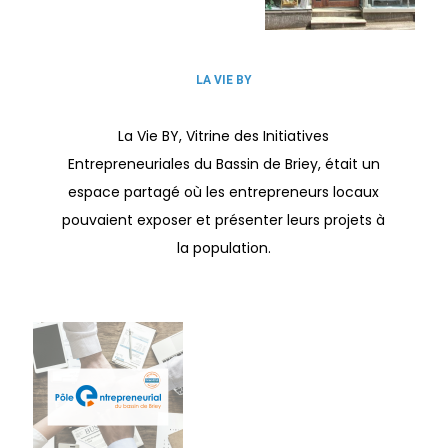
LA VIE BY
La Vie BY, Vitrine des Initiatives
Entrepreneuriales du Bassin de Briey, était un
espace partagé où les entrepreneurs locaux
pouvaient exposer et présenter leurs projets à
la population.