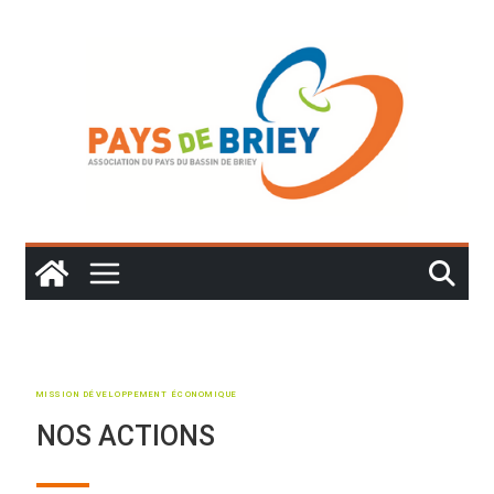
MISSION DÉVELOPPEMENT ÉCONOMIQUE
NOS ACTIONS