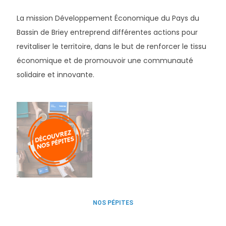
La mission Développement Économique du Pays du
Bassin de Briey entreprend différentes actions pour
revitaliser le territoire, dans le but de renforcer le tissu
économique et de promouvoir une communauté
solidaire et innovante.
NOS PÉPITES