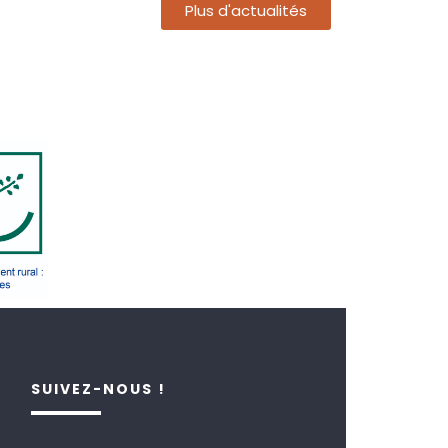
Plus d'actualités
SUIVEZ-NOUS !