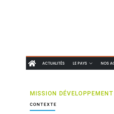
ACTUALITÉS
LE PAYS
NOS A
MISSION DÉVELOPPEMENT
CONTEXTE