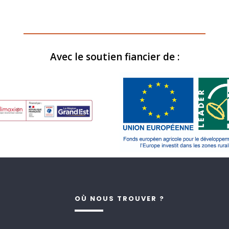
Avec le soutien fiancier de :
OÙ NOUS TROUVER ?