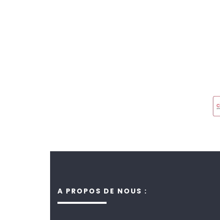
A PROPOS DE NOUS :