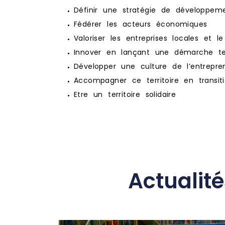
Définir une stratégie de développem
Fédérer les acteurs économiques
Valoriser les entreprises locales et le 
Innover en lançant une démarche terr
Développer une culture de l’entrepren
Accompagner ce territoire en transit
Etre un territoire solidaire
Actualit