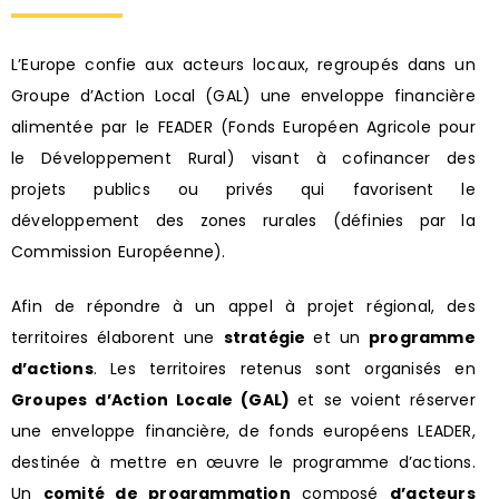
L’Europe confie aux acteurs locaux, regroupés dans un
Groupe d’Action Local (GAL) une enveloppe financière
alimentée par le FEADER (Fonds Européen Agricole pour
le Développement Rural) visant à cofinancer des
projets publics ou privés qui favorisent le
développement des zones rurales (définies par la
Commission Européenne).
Afin de répondre à un appel à projet régional, des
territoires élaborent une
stratégie
et un
programme
d’actions
. Les territoires retenus sont organisés en
Groupes d’Action Locale (GAL)
et se voient réserver
une enveloppe financière, de fonds européens LEADER,
destinée à mettre en œuvre le programme d’actions.
Un
comité de programmation
composé
d’acteurs