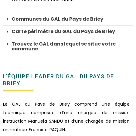
Communes du GAL du Pays de Briey
Carte périmètre du GAL du Pays de Briey
Trouvez le GAL dans lequel se situe votre
commune
L’ÉQUIPE LEADER DU GAL DU PAYS DE
BRIEY
Le GAL du Pays de Briey comprend une équipe
technique composée d’une chargée de mission
instruction Manuela SANDU et d’une chargée de mission
animatrice Francine PAQUIN.