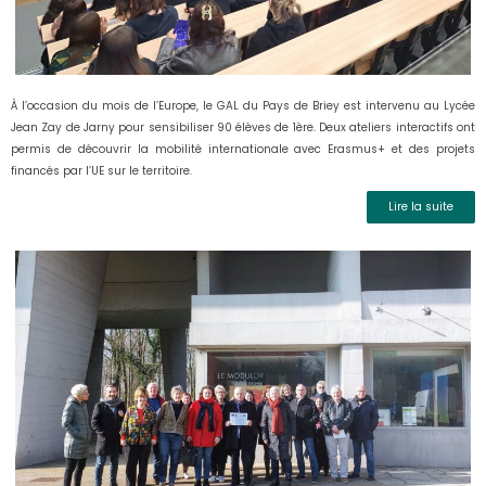
À l’occasion du mois de l’Europe, le GAL du Pays de Briey est intervenu au Lycée
Jean Zay de Jarny pour sensibiliser 90 élèves de 1ère. Deux ateliers interactifs ont
permis de découvrir la mobilité internationale avec Erasmus+ et des projets
financés par l’UE sur le territoire.
Lire la suite