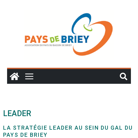
LEADER
LA STRATÉGIE LEADER AU SEIN DU GAL DU
PAYS DE BRIEY