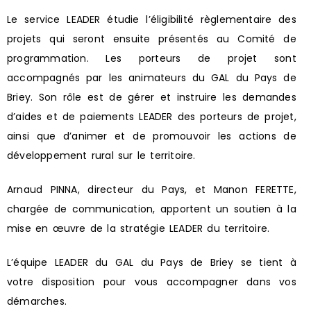
Le service LEADER étudie l’éligibilité règlementaire des
projets qui seront ensuite présentés au Comité de
programmation. Les porteurs de projet sont
accompagnés par les animateurs du GAL du Pays de
Briey. Son rôle est de gérer et instruire les demandes
d’aides et de paiements LEADER des porteurs de projet,
ainsi que d’animer et de promouvoir les actions de
développement rural sur le territoire.
Arnaud PINNA, directeur du Pays, et Manon FERETTE,
chargée de communication, apportent un soutien à la
mise en œuvre de la stratégie LEADER du territoire.
L’équipe LEADER du GAL du Pays de Briey se tient à
votre disposition pour vous accompagner dans vos
démarches.