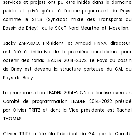
services et projets ont pu être initiés dans le domaine
public et privé grâce à l’accompagnement du Pays,
comme le ST2B (Syndicat mixte des Transports du
Bassin de Briey), ou le SCoT Nord Meurthe-et-Mosellan.
Jacky ZANARDO, Président, et Arnaud PINNA, directeur,
ont été à l’initiative de la première candidature pour
obtenir des fonds LEADER 2014-2022. Le Pays du bassin
de Briey est devenu la structure porteuse du GAL du
Pays de Briey.
La programmation LEADER 2014-2022 se finalise avec un
Comité de programmation LEADER 2014-2022 présidé
par Olivier TRITZ et dont la Vice-présidente est Rachel
THOMAS.
Olivier TRITZ a été élu Président du GAL par le Comité