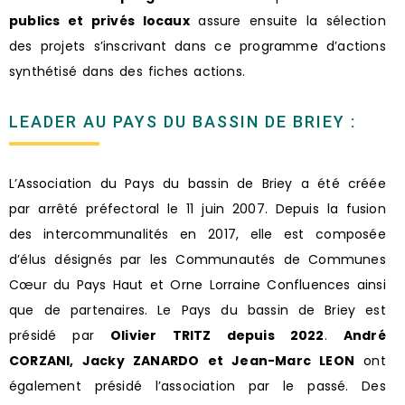
publics et privés locaux
assure ensuite la sélection
des projets s’inscrivant dans ce programme d’actions
synthétisé dans des fiches actions.
LEADER AU PAYS DU BASSIN DE BRIEY :
L’Association du Pays du bassin de Briey a été créée
par arrêté préfectoral le 11 juin 2007. Depuis la fusion
des intercommunalités en 2017, elle est composée
d’élus désignés par les Communautés de Communes
Cœur du Pays Haut et Orne Lorraine Confluences ainsi
que de partenaires. Le Pays du bassin de Briey est
présidé par
Olivier TRITZ depuis 2022
.
André
CORZANI, Jacky ZANARDO et Jean-Marc LEON
ont
également présidé l’association par le passé. Des