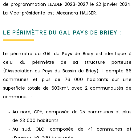
de programmation LEADER 2023-2027 le 22 janvier 2024.
La Vice-présidente est Alexandra HAUSER.
LE PÉRIMÈTRE DU GAL PAYS DE BRIEY :
Le périmètre du GAL du Pays de Briey est identique à
celui du périmètre de sa structure porteuse
(l’Association du Pays du Bassin de Briey). Il compte 66
communes et plus de 76 000 habitants sur une
superficie totale de 603km², avec 2 communautés de
communes :
Au nord, CPH, composée de 25 communes et plus
de 23 000 habitants.
Au sud, OLC, composée de 41 communes et
d’environ 53 000 habitants.