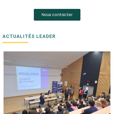
Nous contacter
ACTUALITÉS LEADER