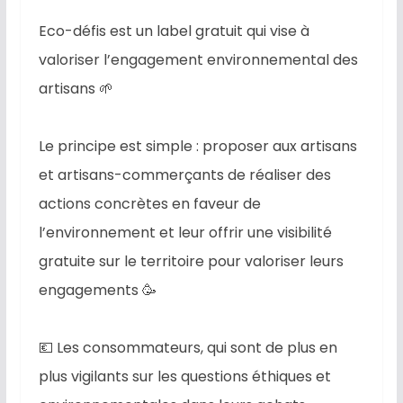
Eco-défis est un label gratuit qui vise à
valoriser l’engagement environnemental des
artisans 🌱
Le principe est simple : proposer aux artisans
et artisans-commerçants de réaliser des
actions concrètes en faveur de
l’environnement et leur offrir une visibilité
gratuite sur le territoire pour valoriser leurs
engagements 🥳
💶 Les consommateurs, qui sont de plus en
plus vigilants sur les questions éthiques et