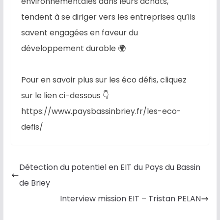
environnementales dans leurs achats,
tendent à se diriger vers les entreprises qu’ils
savent engagées en faveur du
développement durable 🌍
Pour en savoir plus sur les éco défis, cliquez
sur le lien ci-dessous 👇
https://www.paysbassinbriey.fr/les-eco-
defis/
Détection du potentiel en EIT du Pays du Bassin
de Briey
Interview mission EIT – Tristan PELAN