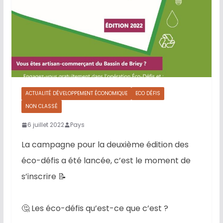
ACTUALITÉ DÉVELOPPEMENT ÉCONOMIQUE
ECO DÉFIS
NON CLASSÉ
6 juillet 2022
Pays
La campagne pour la deuxième édition des
éco-défis a été lancée, c’est le moment de
s’inscrire 📝
🤔 Les éco-défis qu’est-ce que c’est ?