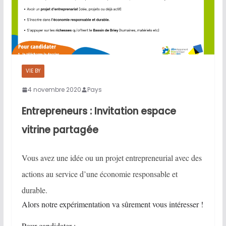
VIE BY
4 novembre 2020
Pays
Entrepreneurs : Invitation espace
vitrine partagée
Vous avez une idée ou un projet entrepreneurial avec des
actions au service d’une économie responsable et
durable.
Alors notre expérimentation va sûrement vous intéresser !
Pour candidater :