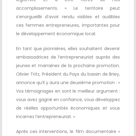
accomplissements. » Le territoire peut
s’enorgueillir d’avoir rendu visibles et audibles
ces femmes entrepreneures, importantes pour
le développement économique local.
En tant que pionnières, elles souhaitent devenir
ambassadrices de l’entrepreneuriat auprès des
jeunes et marraines de la prochaine promotion.
Olivier Tritz, Président du Pays du bassin de Briey,
annonce qu’il y aura une deuxième promotion : «
Vos témoignages en sont le meilleur argument :
vous avez gagné en confiance, vous développez
de réelles opportunités économiques et vous
incarnez l’entrepreneuriat. »
Après ces interventions, le film documentaire «