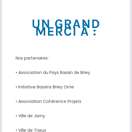
UN GRAND
MERCI À :
Nos partenaires :
• Association du Pays Bassin de Briey
• Initiative Bassins Briey Orne
• Association Cohérence Projets
• Ville de Jarny
• Ville de Trieux