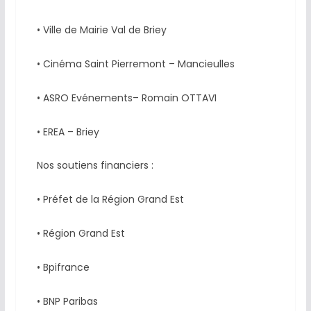
• Ville de Mairie Val de Briey
• Cinéma Saint Pierremont – Mancieulles
• ASRO Evénements– Romain OTTAVI
• EREA – Briey
Nos soutiens financiers :
• Préfet de la Région Grand Est
• Région Grand Est
• Bpifrance
• BNP Paribas