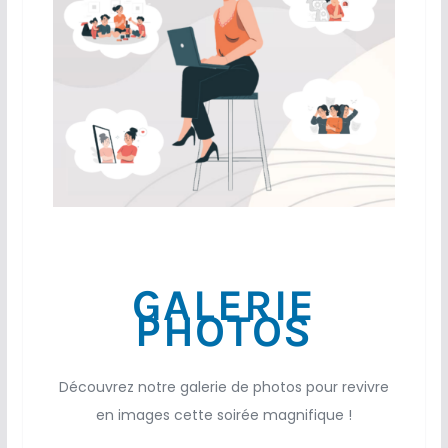
GALERIE
PHOTOS
Découvrez notre galerie de photos pour revivre
en images cette soirée magnifique !