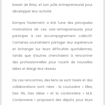
bassin de Briey et son pôle entrepreneurial pour
développer leur activité.
Rompre l’isolement a été l’une des principales
motivations de ces solo-entrepreneures pour
participer à cet accompagnement collectif.
Certaines souhaitaient partager leur expérience
et échanger sur leurs difficultés quotidiennes,
tandis que d’autres cherchaient à rencontrer
des professionnelles pour nourrir de nouvelles
idées et élargir leur réseau.
De ces rencontres, des liens se sont tissés et des
collaborations sont nées : la couturière « Elles,
Des fils, Des idées » et la cordonnière « M.A.
Cordonnerie » proposent des dépôts pour leurs