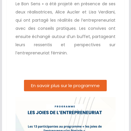
Le Bon Sens » a été projeté en présence de ses
deux réalisatrices, Alice Aucler et Lisa Verdiani,
qui ont partagé les réalités de l’entrepreneuriat
avec des conseils pratiques. Les convives ont
ensuite échangé autour d’un buffet, partageant
leurs ressentis et perspectives sur
l’entrepreneuriat féminin.
En savoir plus sur le programme