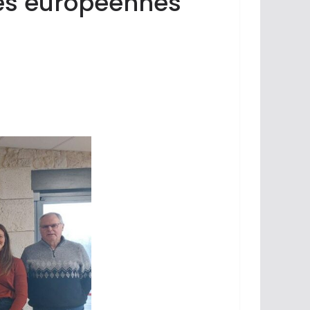
ides européennes