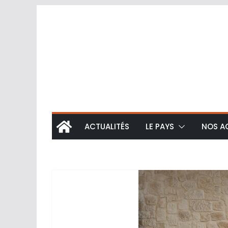
ACTUALITÉS
LE PAYS
NOS A