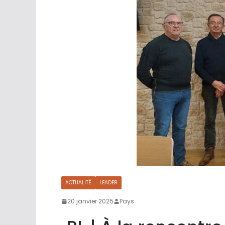
ACTUALITÉ
LEADER
20 janvier 2025
Pays