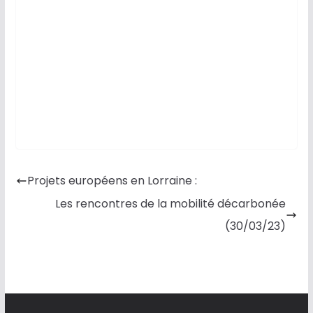
Projets européens en Lorraine :
Les rencontres de la mobilité décarbonée
(30/03/23)