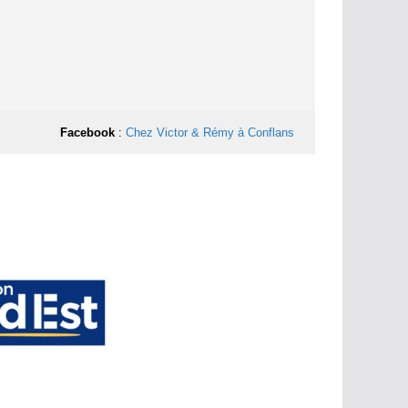
Facebook
:
Chez Victor & Rémy à Conflans