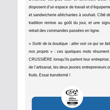
disposent d’un espace de travail et d’équipemen
et sandwicherie alléchantes à souhait. Côté dé
tradition remise au goût du jour, et une si
retrait des commandes passées en ligne.
«
Sortir de la boutique : aller voir ce qui se fa
nos projets
» : ces quelques mots résument 
CRUSSIÈRE lorsqu’ils parlent leur entreprise
de l’artisanat, les deux jeunes entrepreneurs o
fruits. Essai transformé !