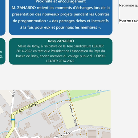
Régionale qu
Pour en savo