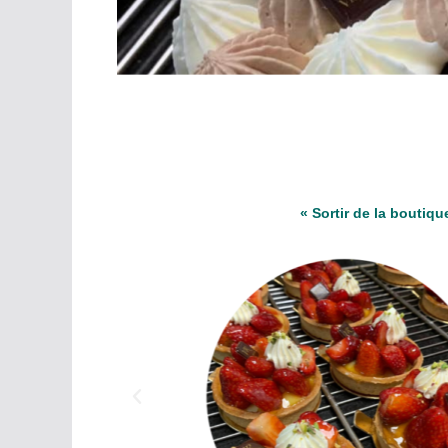
« Sortir de la boutique