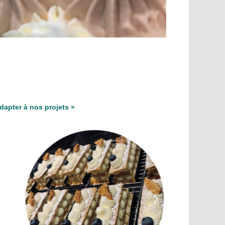
 adapter à nos projets »