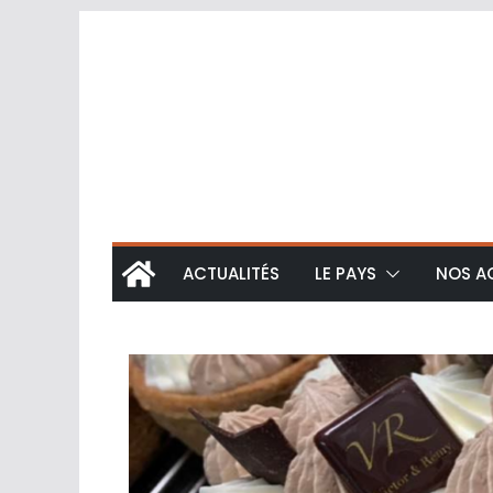
ACTUALITÉS
LE PAYS
NOS A