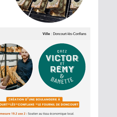
Ville
: Doncourt-lès-Conflans