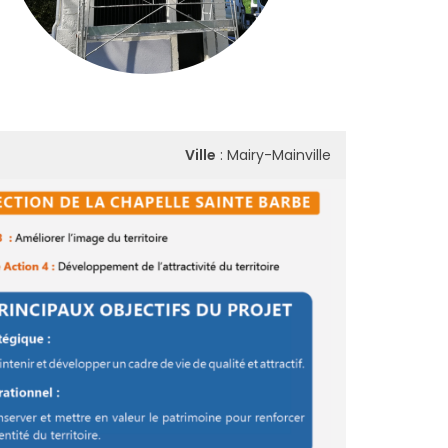
Ville
: Mairy-Mainville