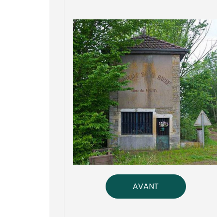
AVANT