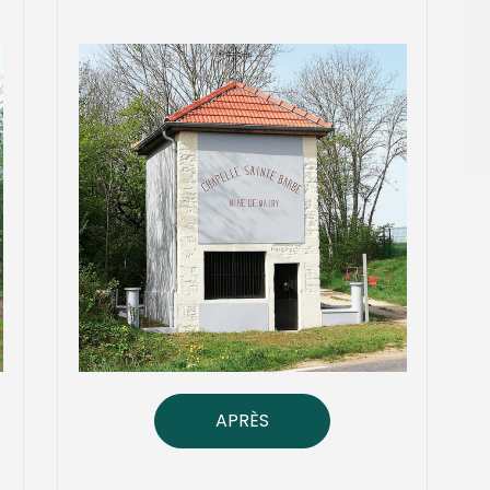
APRÈS