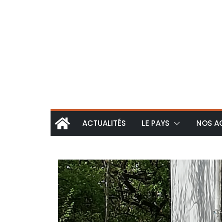
ACTUALITÉS
LE PAYS
NOS A